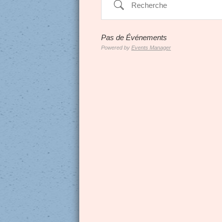
Recherche
Pas de Événements
Powered by
Events Manager