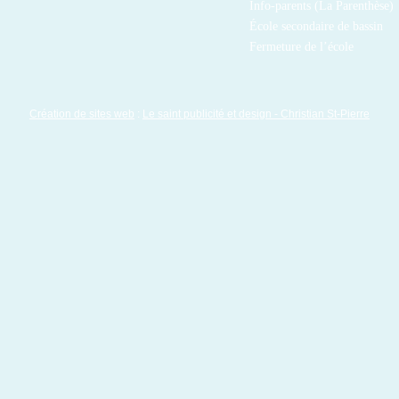
Info-parents (La Parenthèse)
École secondaire de bassin
Fermeture de l’école
Création de sites web
:
Le saint publicité et design
- Christian St-Pierre