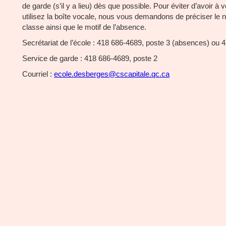
de garde (s’il y a lieu) dès que possible. Pour éviter d’avoir à
utilisez la boîte vocale, nous vous demandons de préciser le 
classe ainsi que le motif de l’absence.
Secrétariat de l’école : 418 686-4689, poste 3 (absences) ou 4
Service de garde : 418 686-4689, poste 2
Courriel :
ecole.desberges@cscapitale.qc.ca