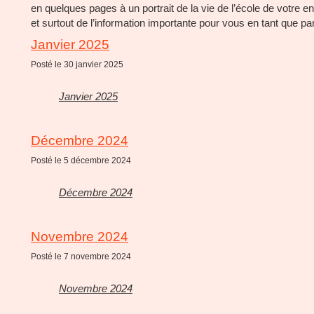
en quelques pages à un portrait de la vie de l’école de votre enf
et surtout de l’information importante pour vous en tant que pa
Janvier 2025
Posté le 30 janvier 2025
Janvier 2025
Décembre 2024
Posté le 5 décembre 2024
Décembre 2024
Novembre 2024
Posté le 7 novembre 2024
Novembre 2024